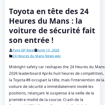
Toyota en tête des 24
Heures du Mans : la
voiture de sécurité fait
son entrée !
Pure GP Race
June 13, 2026
24 Heures du Mans
,
News
,
wec
Midnight safety car reshapes the 24 Heures du Mans
2026 leaderboard Après huit heures de compétition,
la Toyota #8 occupait la tête, mais l’intervention de la
voiture de sécurité a immédiatement nivelé les
positions, relançant le suspense à la veille de la
première moitié de la course. Crash de la