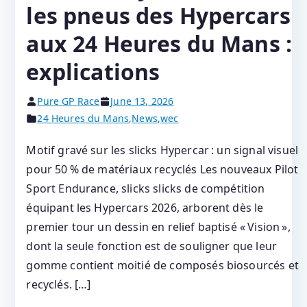
les pneus des Hypercars
aux 24 Heures du Mans :
explications
Pure GP Race
June 13, 2026
24 Heures du Mans
,
News
,
wec
Motif gravé sur les slicks Hypercar : un signal visuel
pour 50 % de matériaux recyclés Les nouveaux Pilot
Sport Endurance, slicks slicks de compétition
équipant les Hypercars 2026, arborent dès le
premier tour un dessin en relief baptisé « Vision »,
dont la seule fonction est de souligner que leur
gomme contient moitié de composés biosourcés et
recyclés. […]