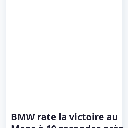
BMW rate la victoire au