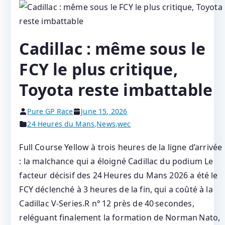
Cadillac : même sous le
FCY le plus critique,
Toyota reste imbattable
Pure GP Race
June 15, 2026
24 Heures du Mans
,
News
,
wec
Full Course Yellow à trois heures de la ligne d’arrivée
: la malchance qui a éloigné Cadillac du podium Le
facteur décisif des 24 Heures du Mans 2026 a été le
FCY déclenché à 3 heures de la fin, qui a coûté à la
Cadillac V‑Series.R n° 12 près de 40 secondes,
reléguant finalement la formation de Norman Nato,