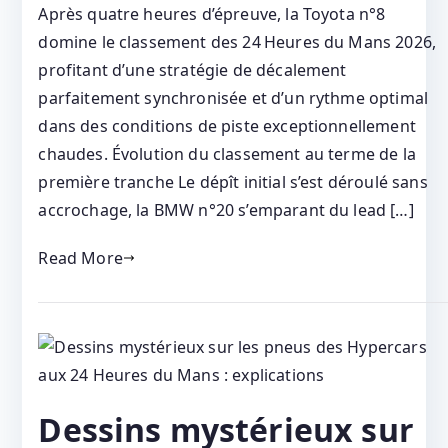
Après quatre heures d’épreuve, la Toyota n°8
domine le classement des 24 Heures du Mans 2026,
profitant d’une stratégie de décalement
parfaitement synchronisée et d’un rythme optimal
dans des conditions de piste exceptionnellement
chaudes. Évolution du classement au terme de la
première tranche Le dépît initial s’est déroulé sans
accrochage, la BMW n°20 s’emparant du lead […]
Read More
Dessins mystérieux sur