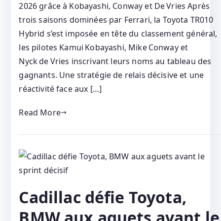
2026 grâce à Kobayashi, Conway et De Vries Après
trois saisons dominées par Ferrari, la Toyota TR010
Hybrid s’est imposée en tête du classement général,
les pilotes Kamui Kobayashi, Mike Conway et
Nyck de Vries inscrivant leurs noms au tableau des
gagnants. Une stratégie de relais décisive et une
réactivité face aux […]
Read More
Cadillac défie Toyota,
BMW aux aguets avant le