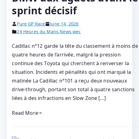
sprint décisif
Pure GP Race
June 14, 2026
24 Heures du Mans
,
News
,
wec
Cadillac n°12 garde la tête du classement à moins de
quatre heures de l’arrivée, malgré la pression
continue des Toyota qui cherchent à renverser la
situation. Incidents et pénalités qui ont marqué la
matinée La Cadillac n°101 a reçu deux nouveaux
drive‑through, portant son total à quatre sanctions
liées à des infractions en Slow Zone […]
Read More