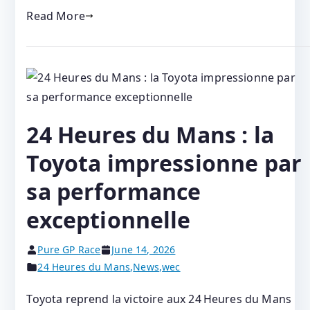
Read More
24 Heures du Mans : la
Toyota impressionne par
sa performance
exceptionnelle
Pure GP Race
June 14, 2026
24 Heures du Mans
,
News
,
wec
Toyota reprend la victoire aux 24 Heures du Mans