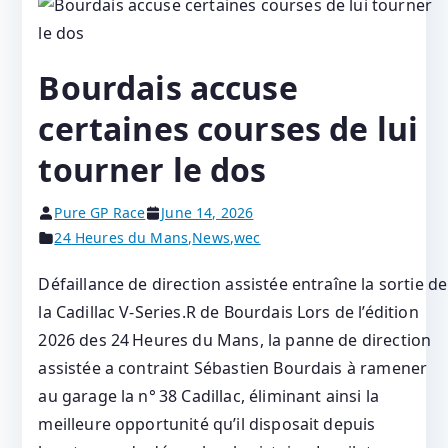
Bourdais accuse
certaines courses de lui
tourner le dos
Pure GP Race
June 14, 2026
24 Heures du Mans
,
News
,
wec
Défaillance de direction assistée entraîne la sortie de
la Cadillac V-Series.R de Bourdais Lors de l’édition
2026 des 24 Heures du Mans, la panne de direction
assistée a contraint Sébastien Bourdais à ramener
au garage la n° 38 Cadillac, éliminant ainsi la
meilleure opportunité qu’il disposait depuis