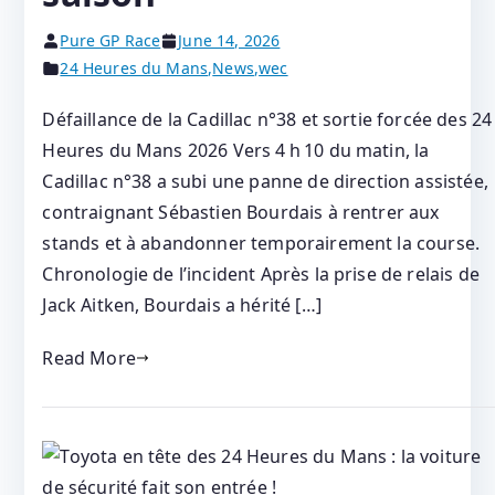
Pure GP Race
June 14, 2026
24 Heures du Mans
,
News
,
wec
Défaillance de la Cadillac n°38 et sortie forcée des 24
Heures du Mans 2026 Vers 4 h 10 du matin, la
Cadillac n°38 a subi une panne de direction assistée,
contraignant Sébastien Bourdais à rentrer aux
stands et à abandonner temporairement la course.
Chronologie de l’incident Après la prise de relais de
Jack Aitken, Bourdais a hérité […]
Read More