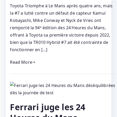
Toyota Triomphe à Le Mans après quatre ans, mais
la #7 a lutté contre un défaut de capteur Kamui
Kobayashi, Mike Conway et Nyck de Vries ont
remporté la 94ᵉ édition des 24 Heures du Mans,
offrant à Toyota sa première victoire depuis 2022,
bien que la TR010 Hybrid #7 ait été contrainte de
fonctionner en […]
Read More
Ferrari juge les 24