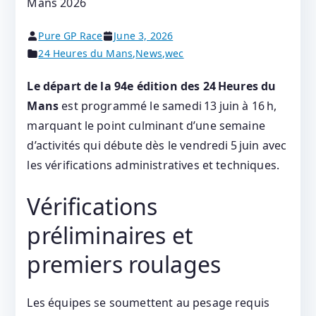
Pure GP Race
June 3, 2026
24 Heures du Mans
,
News
,
wec
Le départ de la 94e édition des 24 Heures du
Mans
est programmé le samedi 13 juin à 16 h,
marquant le point culminant d’une semaine
d’activités qui débute dès le vendredi 5 juin avec
les vérifications administratives et techniques.
Vérifications
préliminaires et
premiers roulages
Les équipes se soumettent au pesage requis