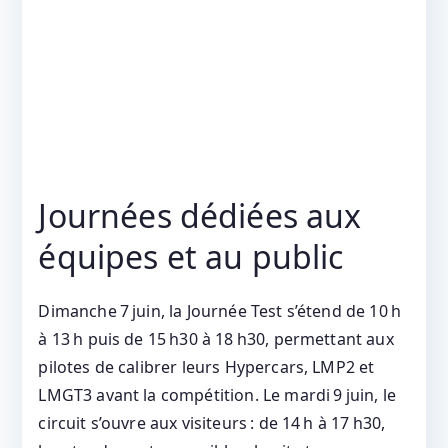
Journées dédiées aux
équipes et au public
Dimanche 7 juin, la Journée Test s’étend de 10 h
à 13 h puis de 15 h30 à 18 h30, permettant aux
pilotes de calibrer leurs Hypercars, LMP2 et
LMGT3 avant la compétition. Le mardi 9 juin, le
circuit s’ouvre aux visiteurs : de 14 h à 17 h30,