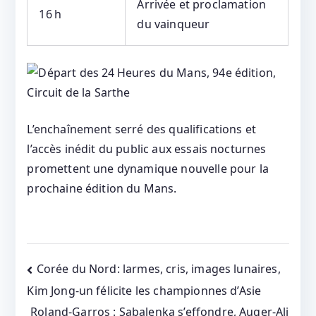
Arrivée et proclamation
16 h
du vainqueur
L’enchaînement serré des qualifications et
l’accès inédit du public aux essais nocturnes
promettent une dynamique nouvelle pour la
prochaine édition du Mans.
Post
Corée du Nord: larmes, cris, images lunaires,
Kim Jong-un félicite les championnes d’Asie
navigation
Roland-Garros : Sabalenka s’effondre, Auger-Ali