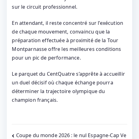
sur le circuit professionnel.
En attendant, il reste concentré sur l’exécution
de chaque mouvement, convaincu que la
préparation effectuée à proximité de la Tour
Montparnasse offre les meilleures conditions
pour un pic de performance.
Le parquet du CentQuatre s’apprête à accueillir
un duel décisif où chaque échange pourra
déterminer la trajectoire olympique du
champion français.
Post
Coupe du monde 2026 : le nul Espagne‑Cap Ve