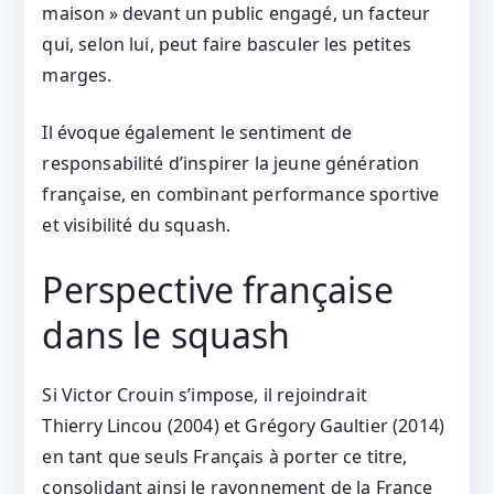
maison » devant un public engagé, un facteur
qui, selon lui, peut faire basculer les petites
marges.
Il évoque également le sentiment de
responsabilité d’inspirer la jeune génération
française, en combinant performance sportive
et visibilité du squash.
Perspective française
dans le squash
Si Victor Crouin s’impose, il rejoindrait
Thierry Lincou (2004) et Grégory Gaultier (2014)
en tant que seuls Français à porter ce titre,
consolidant ainsi le rayonnement de la France