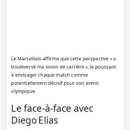
Le Marseillais affirme que cette perspective « a
bouleversé ma vision de carrière », le poussant
à envisager chaque match comme
potentiellement décisif pour son avenir
olympique.
Le face‑à‑face avec
Diego Elias