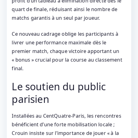
profit d’un tableau à élimination directe dès le
quart de finale, réduisant ainsi le nombre de
matchs garantis à un seul par joueur.
Ce nouveau cadrage oblige les participants à
livrer une performance maximale dès le
premier match, chaque victoire apportant un
« bonus » crucial pour la course au classement
final.
Le soutien du public
parisien
Installées au CentQuatre‑Paris, les rencontres
bénéficient d’une forte mobilisation locale ;
Crouin insiste sur l’importance de jouer « à la