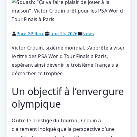
Pure GP Race
June 15, 2026
News
Victor Crouin, sixième mondial, s’apprête à viser
le titre des PSA World Tour Finals à Paris,
espérant ainsi devenir le troisième Français à
décrocher ce trophée.
Un objectif à l’envergure
olympique
Outre le prestige du tournoi, Crouin a
clairement indiqué que la perspective d’une