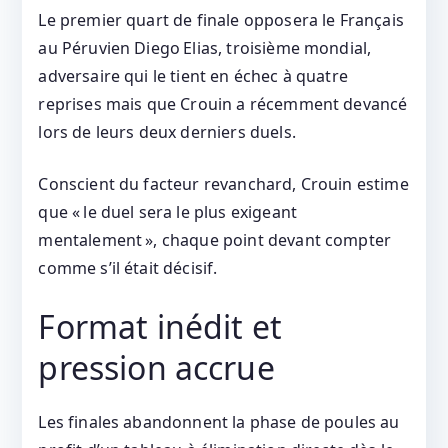
Le premier quart de finale opposera le Français
au Péruvien Diego Elias, troisième mondial,
adversaire qui le tient en échec à quatre
reprises mais que Crouin a récemment devancé
lors de leurs deux derniers duels.
Conscient du facteur revanchard, Crouin estime
que « le duel sera le plus exigeant
mentalement », chaque point devant compter
comme s’il était décisif.
Format inédit et
pression accrue
Les finales abandonnent la phase de poules au