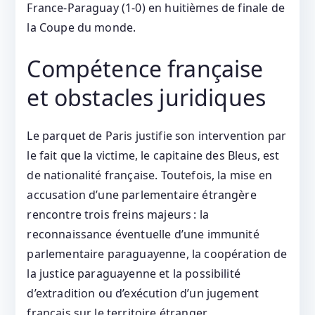
France‑Paraguay (1‑0) en huitièmes de finale de
la Coupe du monde.
Compétence française
et obstacles juridiques
Le parquet de Paris justifie son intervention par
le fait que la victime, le capitaine des Bleus, est
de nationalité française. Toutefois, la mise en
accusation d’une parlementaire étrangère
rencontre trois freins majeurs : la
reconnaissance éventuelle d’une immunité
parlementaire paraguayenne, la coopération de
la justice paraguayenne et la possibilité
d’extradition ou d’exécution d’un jugement
français sur le territoire étranger.