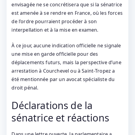
envisagée ne se concrétisera que si la sénatrice
est amenée à se rendre en France, où les forces
de l’ordre pourraient procéder à son
interpellation et à la mise en examen.
À ce jour, aucune indication officielle ne signale
une mise en garde officielle pour des
déplacements futurs, mais la perspective d’une
arrestation à Courchevel ou à Saint‑Tropez a
été mentionnée par un avocat spécialiste du
droit pénal.
Déclarations de la
sénatrice et réactions
Dans une lettre ouverte, la parlementaire a