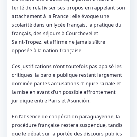
tenté de relativiser ses propos en rappelant son
attachement à la France : elle évoque une
scolarité dans un lycée français, la pratique du
français, des séjours à Courchevel et
Saint‑Tropez, et affirme ne jamais s’être
opposée à la nation française.
Ces justifications n’ont toutefois pas apaisé les
critiques, la parole publique restant largement
dominée par les accusations d’injure raciale et
la mise en avant d’un possible affrontement
juridique entre Paris et Asunción.
En l’absence de coopération paraguayenne, la
procédure française restera suspendue, tandis
que le débat sur la portée des discours publics