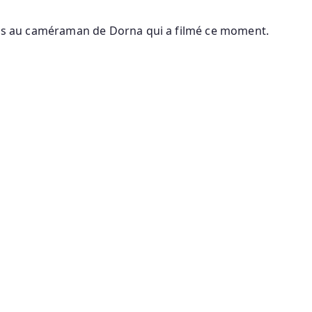
ions au caméraman de Dorna qui a filmé ce moment.