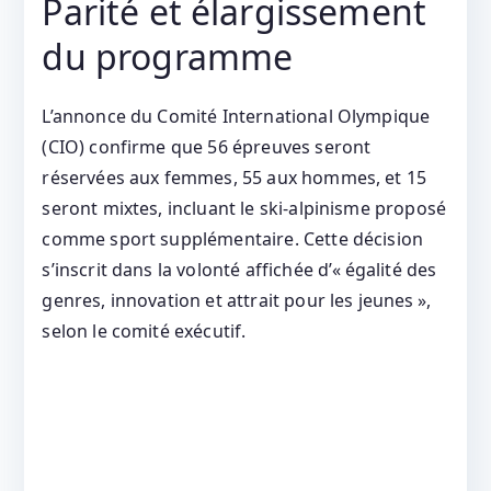
Parité et élargissement
du programme
L’annonce du Comité International Olympique
(CIO) confirme que 56 épreuves seront
réservées aux femmes, 55 aux hommes, et 15
seront mixtes, incluant le ski‑alpinisme proposé
comme sport supplémentaire. Cette décision
s’inscrit dans la volonté affichée d’« égalité des
genres, innovation et attrait pour les jeunes »,
selon le comité exécutif.