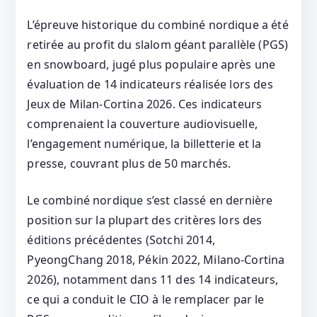
L’épreuve historique du combiné nordique a été
retirée au profit du slalom géant parallèle (PGS)
en snowboard, jugé plus populaire après une
évaluation de 14 indicateurs réalisée lors des
Jeux de Milan‑Cortina 2026. Ces indicateurs
comprenaient la couverture audiovisuelle,
l’engagement numérique, la billetterie et la
presse, couvrant plus de 50 marchés.
Le combiné nordique s’est classé en dernière
position sur la plupart des critères lors des
éditions précédentes (Sotchi 2014,
PyeongChang 2018, Pékin 2022, Milano‑Cortina
2026), notamment dans 11 des 14 indicateurs,
ce qui a conduit le CIO à le remplacer par le