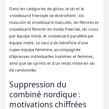
Dans les catégories de glisse, le ski et le
snowboard freestyle se diversifient : ski
masculin et snowboard masculin, ski féminin et
snowboard féminin en mode freeride, ski cross
par équipe mixte, et snowboard parallèle par
équipe mixte. Le saut à ski bénéficie d’une
super‑équipe féminine, accompagnée
d’épreuves individuelles hommes et femmes,
ainsi que de sprints et d’un relais mixte en ski
de randonnée.
Suppression du
combiné nordique :
motivations chiffrées