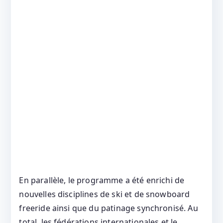
En parallèle, le programme a été enrichi de
nouvelles disciplines de ski et de snowboard
freeride ainsi que du patinage synchronisé. Au
total, les fédérations internationales et le