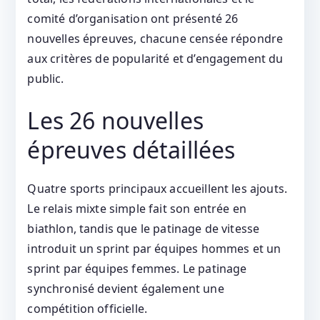
comité d’organisation ont présenté 26
nouvelles épreuves, chacune censée répondre
aux critères de popularité et d’engagement du
public.
Les 26 nouvelles
épreuves détaillées
Quatre sports principaux accueillent les ajouts.
Le relais mixte simple fait son entrée en
biathlon, tandis que le patinage de vitesse
introduit un sprint par équipes hommes et un
sprint par équipes femmes. Le patinage
synchronisé devient également une
compétition officielle.