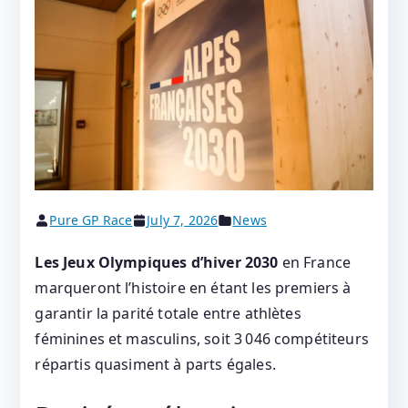
Pure GP Race
July 7, 2026
News
Les Jeux Olympiques d’hiver 2030
en France
marqueront l’histoire en étant les premiers à
garantir la parité totale entre athlètes
féminines et masculins, soit 3 046 compétiteurs
répartis quasiment à parts égales.