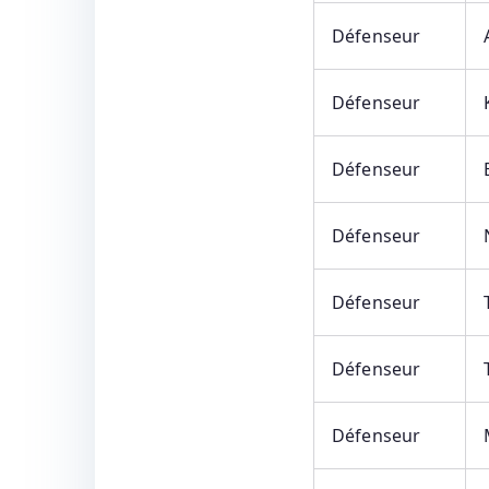
Défenseur
Défenseur
Défenseur
Défenseur
Défenseur
Défenseur
Défenseur