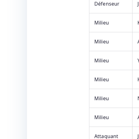
Défenseur
Milieu
Milieu
Milieu
Milieu
Milieu
Milieu
Attaquant