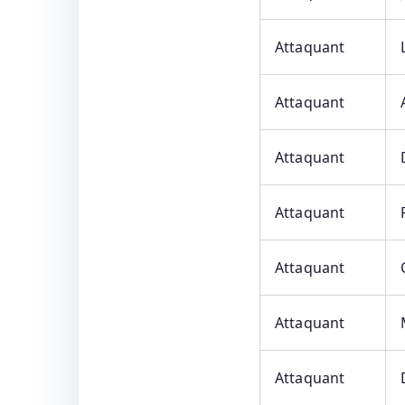
Attaquant
Attaquant
Attaquant
Attaquant
Attaquant
Attaquant
Attaquant