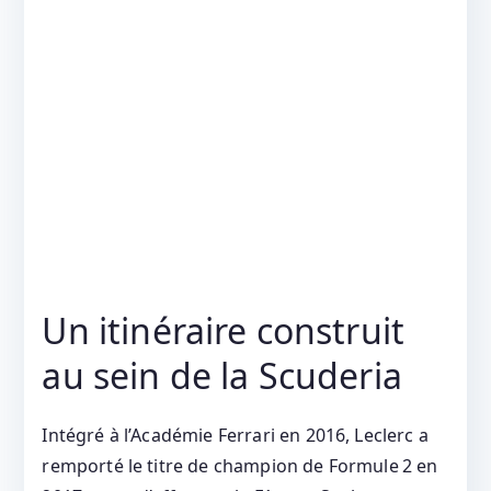
Un itinéraire construit
au sein de la Scuderia
Intégré à l’Académie Ferrari en 2016, Leclerc a
remporté le titre de champion de Formule 2 en