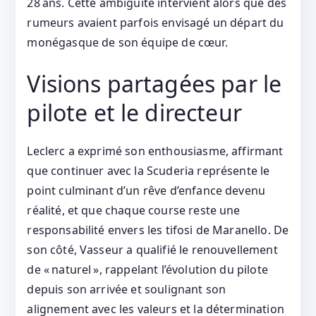
28 ans. Cette ambiguïté intervient alors que des
rumeurs avaient parfois envisagé un départ du
monégasque de son équipe de cœur.
Visions partagées par le
pilote et le directeur
Leclerc a exprimé son enthousiasme, affirmant
que continuer avec la Scuderia représente le
point culminant d’un rêve d’enfance devenu
réalité, et que chaque course reste une
responsabilité envers les tifosi de Maranello. De
son côté, Vasseur a qualifié le renouvellement
de « naturel », rappelant l’évolution du pilote
depuis son arrivée et soulignant son
alignement avec les valeurs et la détermination