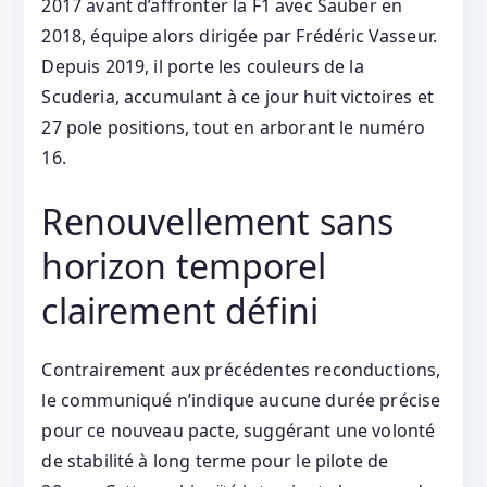
2017 avant d’affronter la F1 avec Sauber en
2018, équipe alors dirigée par Frédéric Vasseur.
Depuis 2019, il porte les couleurs de la
Scuderia, accumulant à ce jour huit victoires et
27 pole positions, tout en arborant le numéro
16.
Renouvellement sans
horizon temporel
clairement défini
Contrairement aux précédentes reconductions,
le communiqué n’indique aucune durée précise
pour ce nouveau pacte, suggérant une volonté
de stabilité à long terme pour le pilote de