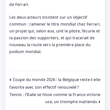
de Ferrari.
Les deux acteurs insistent sur un objectif
commun : ramener le titre mondial chez Ferrari,
un projet qui, selon eux, unit le pilote, l’écurie et
la passion des supporters, et qui tracerait de
nouveau la route vers la première place du
podium mondial.
Post
Coupe du monde 2026 : la Belgique reste-t-elle
favorite avec son effectif renouvelé ?
navigation
Tennis : l’Italie se hisse comme la France victorie
use, un triomphe inattendu