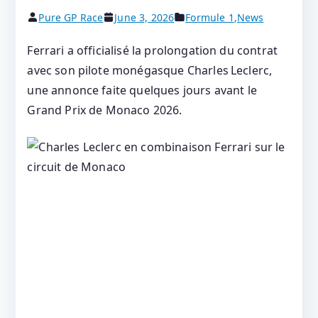
Pure GP Race
June 3, 2026
Formule 1
,
News
Ferrari a officialisé la prolongation du contrat
avec son pilote monégasque Charles Leclerc,
une annonce faite quelques jours avant le
Grand Prix de Monaco 2026.