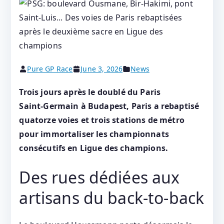
Pure GP Race
June 3, 2026
News
Trois jours après le doublé du Paris
Saint‑Germain à Budapest, Paris a rebaptisé
quatorze voies et trois stations de métro
pour immortaliser les championnats
consécutifs en Ligue des champions.
Des rues dédiées aux
artisans du back‑to‑back