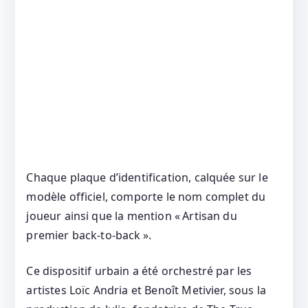
Chaque plaque d’identification, calquée sur le
modèle officiel, comporte le nom complet du
joueur ainsi que la mention « Artisan du
premier back‑to‑back ».
Ce dispositif urbain a été orchestré par les
artistes Loïc Andria et Benoît Metivier, sous la