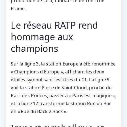
production de Julia, fondatrice de The True
Frame.
Le réseau RATP rend
hommage aux
champions
Sur la ligne 3, la station Europe a été renommée
« Champions d’Europe », affichant les deux
étoiles symbolisant les titres du C1. La ligne 9
voit la station Porte de Saint‑Cloud, proche du
Parc des Princes, passer à « Paris est magique »,
et la ligne 12 transforme la station Rue du Bac
en « Rue du Back 2 Back ».