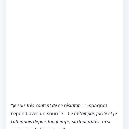
“Je suis très content de ce résultat –
l’Espagnol
répond avec un sourire –
Ce n’était pas facile et je
l’attendais depuis longtemps, surtout après un si