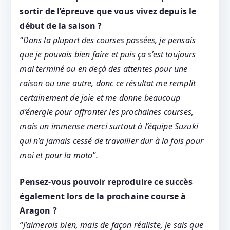
sortir de l’épreuve que vous vivez depuis le
début de la saison ?
“Dans la plupart des courses passées, je pensais
que je pouvais bien faire et puis ça s’est toujours
mal terminé ou en deçà des attentes pour une
raison ou une autre, donc ce résultat me remplit
certainement de joie et me donne beaucoup
d’énergie pour affronter les prochaines courses,
mais un immense merci surtout à l’équipe Suzuki
qui n’a jamais cessé de travailler dur à la fois pour
moi et pour la moto”.
Pensez-vous pouvoir reproduire ce succès
également lors de la prochaine course à
Aragon ?
“J’aimerais bien, mais de façon réaliste, je sais que