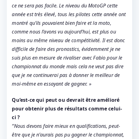
ce ne sera pas facile. Le niveau du MotoGP cette
année est très élevé, tous les pilotes cette année ont
montré qu’ils pouvaient bien faire et la moto,
comme nous l’avons vu aujourd’hui, est plus ou
moins au même niveau de compétitivité. Il est donc
difficile de faire des pronostics, évidemment je ne
suis plus en mesure de rivaliser avec Fabio pour le
championnat du monde mais cela ne veut pas dire
que je ne continuerai pas à donner le meilleur de
moi-même en essayant de gagner. »
Qu’est-ce qui peut ou devrait être amélioré
pour obtenir plus de résultats comme celui-
ci ?
“Nous devons faire mieux en qualifications, peut-
être que je n’aurais pas pu gagner le championnat,