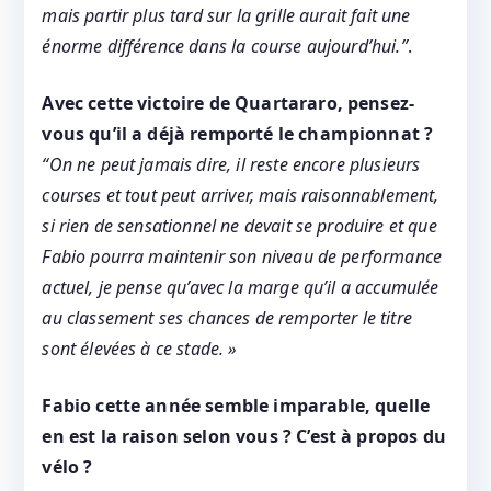
mais partir plus tard sur la grille aurait fait une
énorme différence dans la course aujourd’hui.”
.
Avec cette victoire de Quartararo, pensez-
vous qu’il a déjà remporté le championnat ?
“On ne peut jamais dire, il reste encore plusieurs
courses et tout peut arriver, mais raisonnablement,
si rien de sensationnel ne devait se produire et que
Fabio pourra maintenir son niveau de performance
actuel, je pense qu’avec la marge qu’il a accumulée
au classement ses chances de remporter le titre
sont élevées à ce stade. »
Fabio cette année semble imparable, quelle
en est la raison selon vous ? C’est à propos du
vélo ?