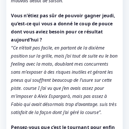
mauvais début de saison.”
Vous n’étiez pas sûr de pouvoir gagner jeudi,
qu’est-ce qui vous a donné le coup de pouce
dont vous aviez besoin pour ce résultat
aujourd’hui ?
“Ce n’était pas facile, en partant de la dixième
position sur la grille, mais j’ai tout de suite eu le bon
feeling avec la moto, doublant mes concurrents
sans m’exposer à des risques inutiles et gérant les
pneus qui souffrent beaucoup de l’usure sur cette
piste. course I j’ai vu que j’en avais assez pour
m’imposer à Aleix Espargarò, mais pas assez à
Fabio qui avait désormais trop d’avantage. suis très
satisfait de la façon dont j’ai géré la course”.
Pensez-vous que c’est le tournant pour enfin