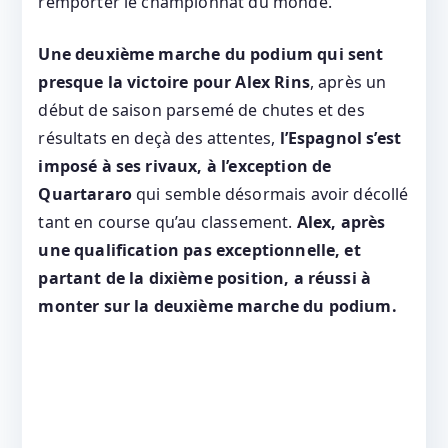
remporter le championnat du monde.
Une deuxième marche du podium qui sent
presque la victoire pour Alex Rins
, après un
début de saison parsemé de chutes et des
résultats en deçà des attentes,
l’Espagnol s’est
imposé à ses rivaux, à l’exception de
Quartararo
qui semble désormais avoir décollé
tant en course qu’au classement.
Alex, après
une qualification pas exceptionnelle, et
partant de la dixième position, a réussi à
monter sur la deuxième marche du podium.