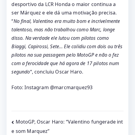
desportivo da LCR Honda o maior continua a
ser Márquez e ele dá uma motivação precisa.
“
No final, Valentino era muito bom e incrivelmente
talentoso, mas não trabalhou como Marc, longe
disso. Na verdade ele lutou com pilotos como
Biaggi, Capirossi, Sete… Ele colidiu com dois ou três
pilotos na sua passagem pelo MotoGP e não o fez
com a ferocidade que há agora de 17 pilotos num
segundo
“, concluiu Oscar Haro.
Foto: Instagram @marcmarquez93
Post
MotoGP, Oscar Haro: “Valentino fungerade int
e som Marquez”