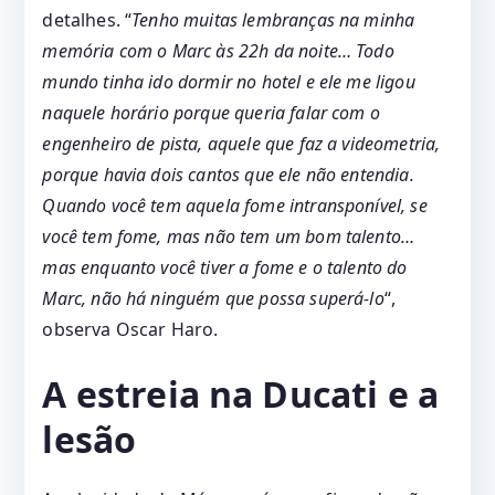
detalhes. “
Tenho muitas lembranças na minha
memória com o Marc às 22h da noite… Todo
mundo tinha ido dormir no hotel e ele me ligou
naquele horário porque queria falar com o
engenheiro de pista, aquele que faz a videometria,
porque havia dois cantos que ele não entendia.
Quando você tem aquela fome intransponível, se
você tem fome, mas não tem um bom talento…
mas enquanto você tiver a fome e o talento do
Marc, não há ninguém que possa superá-lo
“,
observa Oscar Haro.
A estreia na Ducati e a
lesão