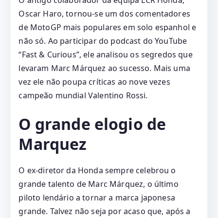
O antigo colaborador da equipa LCR Honda,
Oscar Haro, tornou-se um dos comentadores
de MotoGP mais populares em solo espanhol e
não só. Ao participar do podcast do YouTube
“Fast & Curious”, ele analisou os segredos que
levaram Marc Márquez ao sucesso. Mais uma
vez ele não poupa críticas ao nove vezes
campeão mundial Valentino Rossi.
O grande elogio de
Marquez
O ex-diretor da Honda sempre celebrou o
grande talento de Marc Márquez, o último
piloto lendário a tornar a marca japonesa
grande. Talvez não seja por acaso que, após a