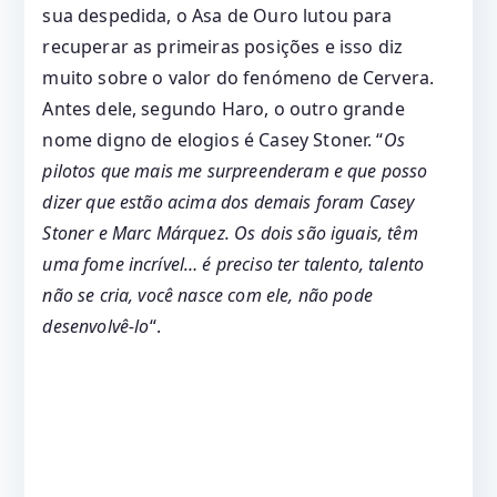
sua despedida, o Asa de Ouro lutou para
recuperar as primeiras posições e isso diz
muito sobre o valor do fenómeno de Cervera.
Antes dele, segundo Haro, o outro grande
nome digno de elogios é Casey Stoner. “
Os
pilotos que mais me surpreenderam e que posso
dizer que estão acima dos demais foram Casey
Stoner e Marc Márquez. Os dois são iguais, têm
uma fome incrível… é preciso ter talento, talento
não se cria, você nasce com ele, não pode
desenvolvê-lo
“.