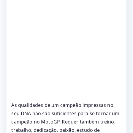
As qualidades de um campeão impressas no
seu DNA não são suficientes para se tornar um
campeão no MotoGP. Requer também treino,
trabalho, dedicação, paixão, estudo de