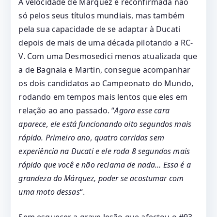
A velocidade de Márquez é reconfirmada não
só pelos seus títulos mundiais, mas também
pela sua capacidade de se adaptar à Ducati
depois de mais de uma década pilotando a RC-
V. Com uma Desmosedici menos atualizada que
a de Bagnaia e Martin, consegue acompanhar
os dois candidatos ao Campeonato do Mundo,
rodando em tempos mais lentos que eles em
relação ao ano passado. “
Agora esse cara
aparece, ele está funcionando oito segundos mais
rápido. Primeiro ano, quatro corridas sem
experiência na Ducati e ele roda 8 segundos mais
rápido que você e não reclama de nada… Essa é a
grandeza do Márquez, poder se acostumar com
uma moto dessas
“.