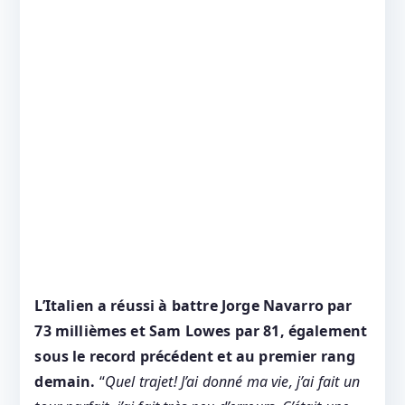
L’Italien a réussi à battre Jorge Navarro par
73 millièmes et Sam Lowes par 81, également
sous le record précédent et au premier rang
demain.
“
Quel trajet! J’ai donné ma vie, j’ai fait un