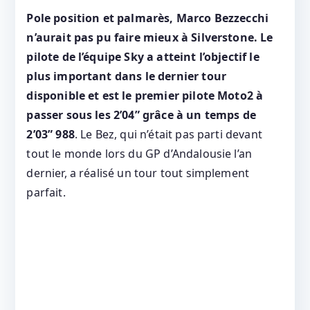
Pole position et palmarès, Marco Bezzecchi
n’aurait pas pu faire mieux à Silverstone. Le
pilote de l’équipe Sky a atteint l’objectif le
plus important dans le dernier tour
disponible et est le premier pilote Moto2 à
passer sous les 2’04” grâce à un temps de
2’03” 988
. Le Bez, qui n’était pas parti devant
tout le monde lors du GP d’Andalousie l’an
dernier, a réalisé un tour tout simplement
parfait.