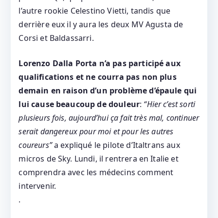
l’autre rookie Celestino Vietti, tandis que
derrière eux il y aura les deux MV Agusta de
Corsi et Baldassarri.
Lorenzo Dalla Porta n’a pas participé aux
qualifications et ne courra pas non plus
demain en raison d’un problème d’épaule qui
lui cause beaucoup de douleur
:
“Hier c’est sorti
plusieurs fois, aujourd’hui ça fait très mal, continuer
serait dangereux pour moi et pour les autres
coureurs”
a expliqué le pilote d’Italtrans aux
micros de Sky. Lundi, il rentrera en Italie et
comprendra avec les médecins comment
intervenir.
.