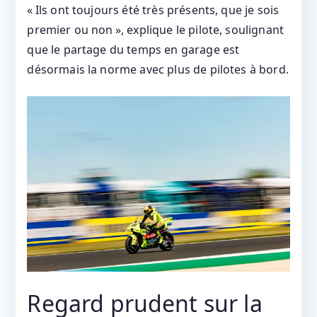
« Ils ont toujours été très présents, que je sois
premier ou non », explique le pilote, soulignant
que le partage du temps en garage est
désormais la norme avec plus de pilotes à bord.
Regard prudent sur la