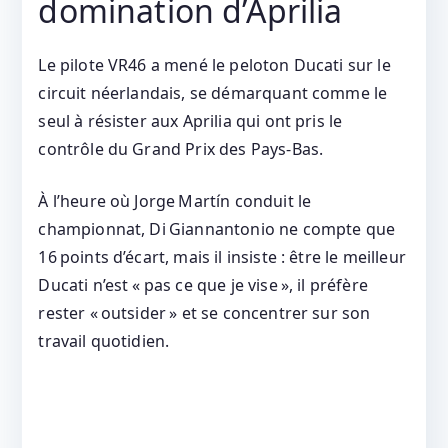
domination d’Aprilia
Le pilote VR46 a mené le peloton Ducati sur le
circuit néerlandais, se démarquant comme le
seul à résister aux Aprilia qui ont pris le
contrôle du Grand Prix des Pays‑Bas.
À l’heure où Jorge Martín conduit le
championnat, Di Giannantonio ne compte que
16 points d’écart, mais il insiste : être le meilleur
Ducati n’est « pas ce que je vise », il préfère
rester « outsider » et se concentrer sur son
travail quotidien.