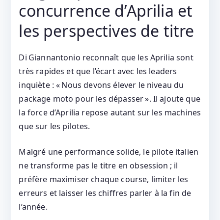
concurrence d’Aprilia et
les perspectives de titre
Di Giannantonio reconnaît que les Aprilia sont
très rapides et que l’écart avec les leaders
inquiète : « Nous devons élever le niveau du
package moto pour les dépasser ». Il ajoute que
la force d’Aprilia repose autant sur les machines
que sur les pilotes.
Malgré une performance solide, le pilote italien
ne transforme pas le titre en obsession ; il
préfère maximiser chaque course, limiter les
erreurs et laisser les chiffres parler à la fin de
l’année.