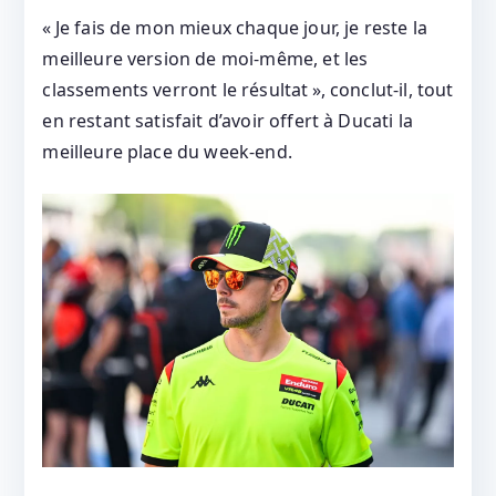
« Je fais de mon mieux chaque jour, je reste la
meilleure version de moi‑même, et les
classements verront le résultat », conclut-il, tout
en restant satisfait d’avoir offert à Ducati la
meilleure place du week‑end.