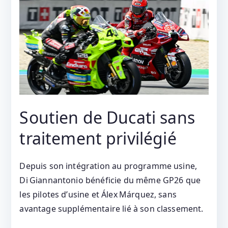
Soutien de Ducati sans
traitement privilégié
Depuis son intégration au programme usine,
Di Giannantonio bénéficie du même GP26 que
les pilotes d’usine et Álex Márquez, sans
avantage supplémentaire lié à son classement.