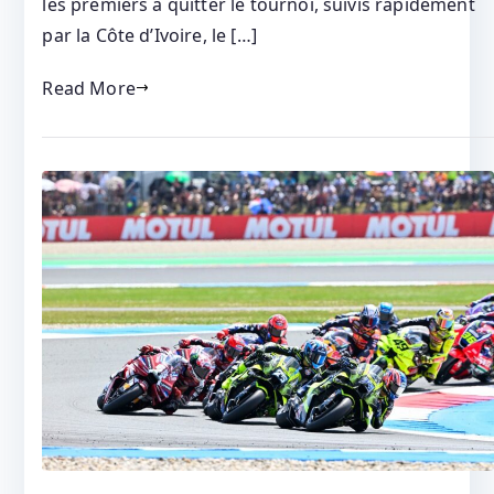
les premiers à quitter le tournoi, suivis rapidement
par la Côte d’Ivoire, le […]
Read More