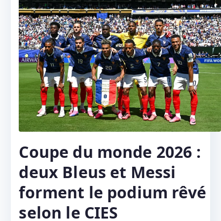
Coupe du monde 2026 :
deux Bleus et Messi
forment le podium rêvé
selon le CIES