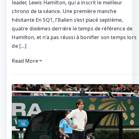
leader, Lewis Hamilton, qui a inscrit le meilleur
chrono de la séance. Une première manche
hésitante En SQ1, l’Italien s’est placé septième,
quatre dixièmes derrière le temps de référence de
Hamilton, et n’a pas réussi à bonifier son temps lors
de […]
Read More