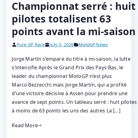
Championnat serré : huit
pilotes totalisent 63
points avant la mi-saison
Pure GP Race
July 3, 2026
MotoGP
,
News
Jorge Martín s’empare du titre à mi‑saison, la lutte
s’intensifie Après le Grand Prix des Pays‑Bas, le
leader du championnat MotoGP n’est plus
Marco Bezzecchi mais Jorge Martín, qui a profité
d’une victoire décisive à Assen pour prendre une
avance de sept points. Un tableau serré : huit pilotes
à moins de 63 points les uns des autres La […]
Read More