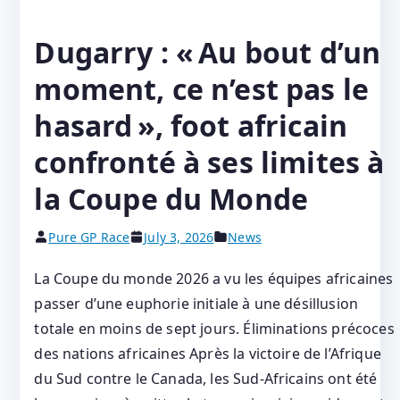
Dugarry : « Au bout d’un
moment, ce n’est pas le
hasard », foot africain
confronté à ses limites à
la Coupe du Monde
Pure GP Race
July 3, 2026
News
La Coupe du monde 2026 a vu les équipes africaines
passer d’une euphorie initiale à une désillusion
totale en moins de sept jours. Éliminations précoces
des nations africaines Après la victoire de l’Afrique
du Sud contre le Canada, les Sud-Africains ont été