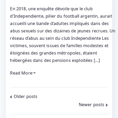
En 2018, une enquête dévoile que le club
d’Independiente, pilier du football argentin, aurait
accueilli une bande d’adultes impliqués dans des
abus sexuels sur des dizaines de jeunes recrues. Un
réseau d’abus au sein du club Independiente Les
victimes, souvent issues de familles modestes et
éloignées des grandes métropoles, étaient
hébergées dans des pensions exploitées […]
Read More
Posts
Older posts
Newer posts
navigation