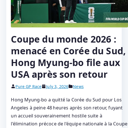
Coupe du monde 2026 :
menacé en Corée du Sud,
Hong Myung-bo file aux
USA après son retour
Pure GP Race
July 3, 2026
News
Hong Myung-bo a quitté la Corée du Sud pour Los
Angeles à peine 48 heures après son retour, fuyant
un accueil souverainement hostile suite à
l’élimination précoce de l’équipe nationale à la Coupe