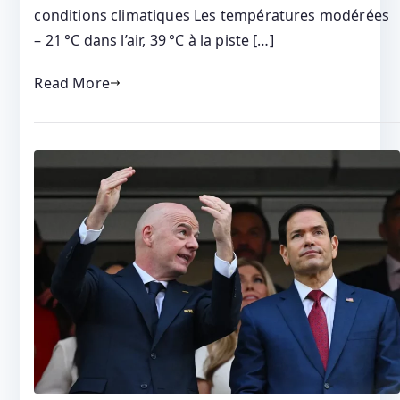
conditions climatiques Les températures modérées
– 21 °C dans l’air, 39 °C à la piste […]
Read More