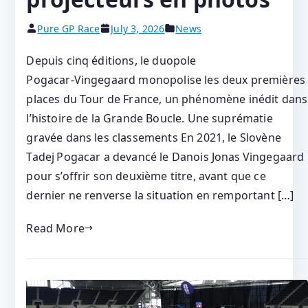
Pure GP Race
July 3, 2026
News
Depuis cinq éditions, le duopole
Pogacar‑Vingegaard monopolise les deux premières
places du Tour de France, un phénomène inédit dans
l’histoire de la Grande Boucle. Une suprématie
gravée dans les classements En 2021, le Slovène
Tadej Pogacar a devancé le Danois Jonas Vingegaard
pour s’offrir son deuxième titre, avant que ce
dernier ne renverse la situation en remportant […]
Read More