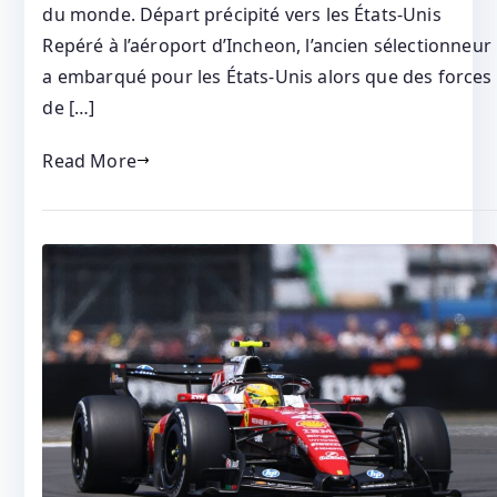
du monde. Départ précipité vers les États‑Unis
Repéré à l’aéroport d’Incheon, l’ancien sélectionneur
a embarqué pour les États‑Unis alors que des forces
de […]
Read More