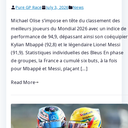
Pure GP Race
July 3, 2026
News
Michael Olise s’impose en tête du classement des
meilleurs joueurs du Mondial 2026 avec un indice de
performance de 94,9, dépassant ainsi son coéquipier
Kylian Mbappé (92,8) et le légendaire Lionel Messi
(91,9). Statistiques individuelles des Bleus En phase
de groupes, la France a cumulé six buts, à la fois
pour Mbappé et Messi, plaçant […]
Read More