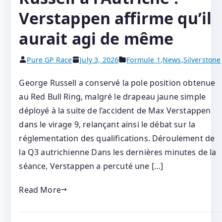
Verstappen affirme qu’il
aurait agi de même
Pure GP Race
July 3, 2026
Formule 1
,
News
,
Silverstone
George Russell a conservé la pole position obtenue
au Red Bull Ring, malgré le drapeau jaune simple
déployé à la suite de l’accident de Max Verstappen
dans le virage 9, relançant ainsi le débat sur la
réglementation des qualifications. Déroulement de
la Q3 autrichienne Dans les dernières minutes de la
séance, Verstappen a percuté une […]
Read More