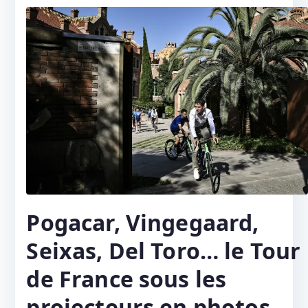
Pogacar, Vingegaard,
Seixas, Del Toro… le Tour
de France sous les
projecteurs en photos