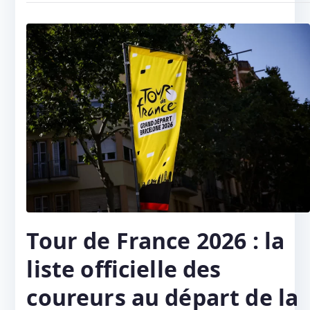
Tour de France 2026 : la
liste officielle des
coureurs au départ de la