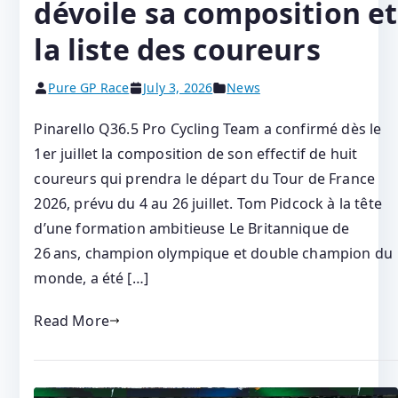
dévoile sa composition et
la liste des coureurs
Pure GP Race
July 3, 2026
News
Pinarello Q36.5 Pro Cycling Team a confirmé dès le
1er juillet la composition de son effectif de huit
coureurs qui prendra le départ du Tour de France
2026, prévu du 4 au 26 juillet. Tom Pidcock à la tête
d’une formation ambitieuse Le Britannique de
26 ans, champion olympique et double champion du
monde, a été […]
Read More