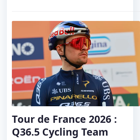
Tour de France 2026 :
Q36.5 Cycling Team